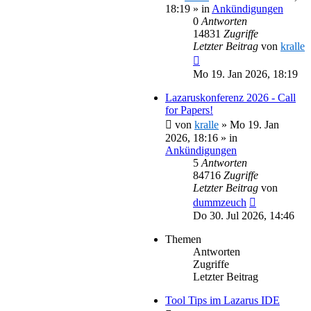
18:19
» in
Ankündigungen
0
Antworten
14831
Zugriffe
Letzter Beitrag
von
kralle
Mo 19. Jan 2026, 18:19
Lazaruskonferenz 2026 - Call
for Papers!
von
kralle
»
Mo 19. Jan
2026, 18:16
» in
Ankündigungen
5
Antworten
84716
Zugriffe
Letzter Beitrag
von
dummzeuch
Do 30. Jul 2026, 14:46
Themen
Antworten
Zugriffe
Letzter Beitrag
Tool Tips im Lazarus IDE