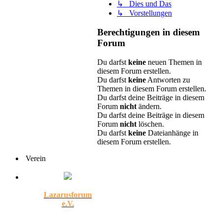
↳ Dies und Das
↳ Vorstellungen
Berechtigungen in diesem
Forum
Du darfst
keine
neuen Themen in
diesem Forum erstellen.
Du darfst
keine
Antworten zu
Themen in diesem Forum erstellen.
Du darfst deine Beiträge in diesem
Forum
nicht
ändern.
Du darfst deine Beiträge in diesem
Forum
nicht
löschen.
Du darfst
keine
Dateianhänge in
diesem Forum erstellen.
Verein
Lazarusforum
e.V.