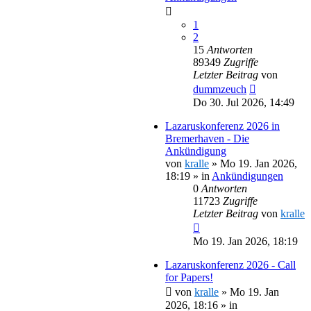
1
2
15
Antworten
89349
Zugriffe
Letzter Beitrag
von
dummzeuch
Do 30. Jul 2026, 14:49
Lazaruskonferenz 2026 in
Bremerhaven - Die
Ankündigung
von
kralle
»
Mo 19. Jan 2026,
18:19
» in
Ankündigungen
0
Antworten
11723
Zugriffe
Letzter Beitrag
von
kralle
Mo 19. Jan 2026, 18:19
Lazaruskonferenz 2026 - Call
for Papers!
von
kralle
»
Mo 19. Jan
2026, 18:16
» in