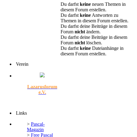
Du darfst
keine
neuen Themen in
diesem Forum erstellen.
Du darfst
keine
Antworten zu
Themen in diesem Forum erstellen.
Du darfst deine Beiträge in diesem
Forum
nicht
ändern.
Du darfst deine Beiträge in diesem
Forum
nicht
löschen.
Du darfst
keine
Dateianhänge in
diesem Forum erstellen.
Verein
Lazarusforum
e.V.
Links
>
Pascal-
Magazin
>
Free Pascal