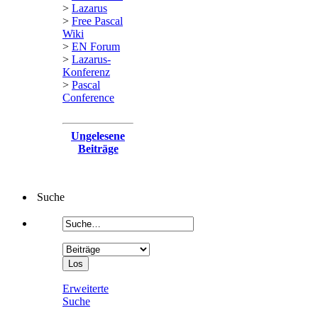
>
Lazarus
>
Free Pascal
Wiki
>
EN Forum
>
Lazarus-
Konferenz
>
Pascal
Conference
Ungelesene
Beiträge
Suche
Erweiterte
Suche