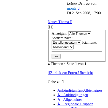
Letzter Beitrag
von
monta
Di 2. Sep 2008, 17:00
Neues Thema
Anzeigen:
Sortiere nach:
Richtung:
4 Themen • Seite
1
von
1
Zurück zur Foren-Übersicht
Gehe zu
Ankündigungen/Allgemeines
↳ Ankündigungen
↳ Allgemeines
↳ Regionale Gruppen