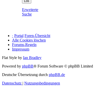
Erweiterte
Suche
·
Portal
Foren-Übersicht
Alle Cookies löschen
Forums-Regeln
Impressum
Flat Style by
Ian Bradley
Powered by
phpBB
® Forum Software © phpBB Limited
Deutsche Übersetzung durch
phpBB.de
Datenschutz
|
Nutzungsbedingungen