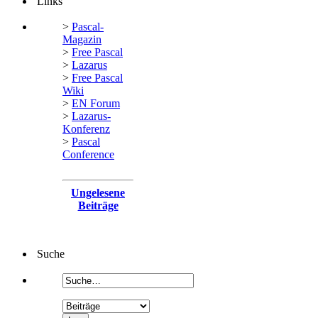
Links
>
Pascal-
Magazin
>
Free Pascal
>
Lazarus
>
Free Pascal
Wiki
>
EN Forum
>
Lazarus-
Konferenz
>
Pascal
Conference
Ungelesene
Beiträge
Suche