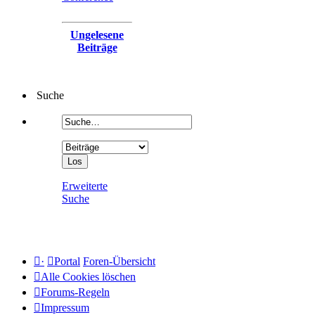
Ungelesene
Beiträge
Suche
Erweiterte
Suche
·
Portal
Foren-Übersicht
Alle Cookies löschen
Forums-Regeln
Impressum