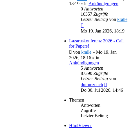
18:19
» in
Ankündigungen
0
Antworten
16357
Zugriffe
Letzter Beitrag
von
kralle
Mo 19. Jan 2026, 18:19
Lazaruskonferenz 2026 - Call
for Papers!
von
kralle
»
Mo 19. Jan
2026, 18:16
» in
Ankündigungen
5
Antworten
87390
Zugriffe
Letzter Beitrag
von
dummzeuch
Do 30. Jul 2026, 14:46
Themen
Antworten
Zugriffe
Letzter Beitrag
HtmlViewer