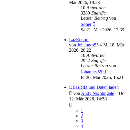
Mär 2026, 19:23
10
Antworten
3289
Zugriffe
Letzter Beitrag
von
Soner
Sa 21. Mär 2026, 12:39
LazReport
von
Johannes55
»
Mi 18. Mär
2026, 20:22
10
Antworten
2952
Zugriffe
Letzter Beitrag
von
Johannes55
Fr 20. Mär 2026, 16:21
DBGRID und Daten laden
von
Andy Nightingale
»
Do
12. Mär 2026, 14:58
1
2
3
4