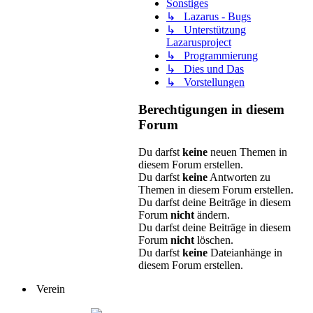
Sonstiges
↳ Lazarus - Bugs
↳ Unterstützung
Lazarusproject
↳ Programmierung
↳ Dies und Das
↳ Vorstellungen
Berechtigungen in diesem
Forum
Du darfst
keine
neuen Themen in
diesem Forum erstellen.
Du darfst
keine
Antworten zu
Themen in diesem Forum erstellen.
Du darfst deine Beiträge in diesem
Forum
nicht
ändern.
Du darfst deine Beiträge in diesem
Forum
nicht
löschen.
Du darfst
keine
Dateianhänge in
diesem Forum erstellen.
Verein