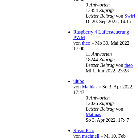
9
Antworten
13354
Zugriffe
Letzter Beitrag
von
Swirl
Di 20. Sep 2022, 14:15
Raspberry 4 Lüftersteuerung
PWM
von
theo
»
Mo 30. Mai 2022,
17:00
11
Antworten
18244
Zugriffe
Letzter Beitrag
von
theo
Mi 1. Jun 2022, 23:28
ultibo
von
Mathias
»
So 3. Apr 2022,
17:47
0
Antworten
12026
Zugriffe
Letzter Beitrag
von
Mathias
So 3. Apr 2022, 17:47
Raspi Pico
von
mschnell
»
Mi 10. Feb