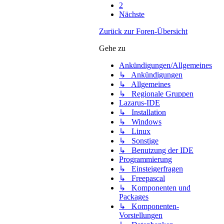
2
Nächste
Zurück zur Foren-Übersicht
Gehe zu
Ankündigungen/Allgemeines
↳ Ankündigungen
↳ Allgemeines
↳ Regionale Gruppen
Lazarus-IDE
↳ Installation
↳ Windows
↳ Linux
↳ Sonstige
↳ Benutzung der IDE
Programmierung
↳ Einsteigerfragen
↳ Freepascal
↳ Komponenten und
Packages
↳ Komponenten-
Vorstellungen