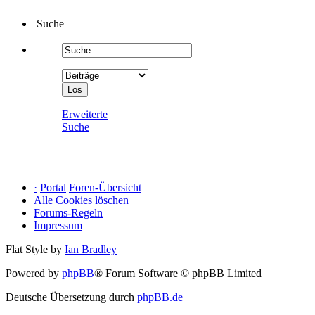
Suche
Erweiterte
Suche
·
Portal
Foren-Übersicht
Alle Cookies löschen
Forums-Regeln
Impressum
Flat Style by
Ian Bradley
Powered by
phpBB
® Forum Software © phpBB Limited
Deutsche Übersetzung durch
phpBB.de