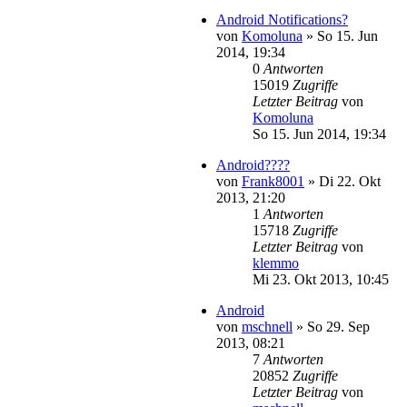
Android Notifications?
von
Komoluna
»
So 15. Jun
2014, 19:34
0
Antworten
15019
Zugriffe
Letzter Beitrag
von
Komoluna
So 15. Jun 2014, 19:34
Android????
von
Frank8001
»
Di 22. Okt
2013, 21:20
1
Antworten
15718
Zugriffe
Letzter Beitrag
von
klemmo
Mi 23. Okt 2013, 10:45
Android
von
mschnell
»
So 29. Sep
2013, 08:21
7
Antworten
20852
Zugriffe
Letzter Beitrag
von