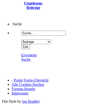
Ungelesene
Beiträge
Suche
Erweiterte
Suche
·
Portal
Foren-Übersicht
Alle Cookies löschen
Forums-Regeln
Impressum
Flat Style by
Ian Bradley