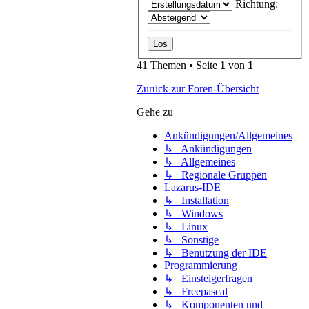
Richtung:
41 Themen • Seite
1
von
1
Zurück zur Foren-Übersicht
Gehe zu
Ankündigungen/Allgemeines
↳ Ankündigungen
↳ Allgemeines
↳ Regionale Gruppen
Lazarus-IDE
↳ Installation
↳ Windows
↳ Linux
↳ Sonstige
↳ Benutzung der IDE
Programmierung
↳ Einsteigerfragen
↳ Freepascal
↳ Komponenten und