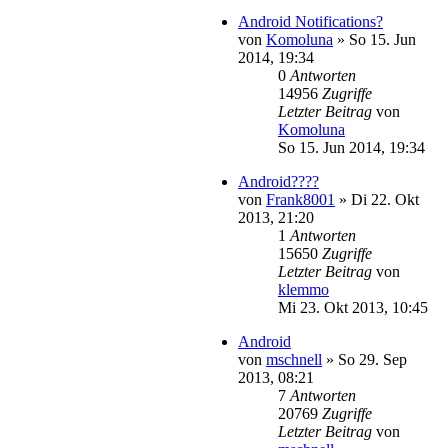
Android Notifications?
von
Komoluna
»
So 15. Jun
2014, 19:34
0
Antworten
14956
Zugriffe
Letzter Beitrag
von
Komoluna
So 15. Jun 2014, 19:34
Android????
von
Frank8001
»
Di 22. Okt
2013, 21:20
1
Antworten
15650
Zugriffe
Letzter Beitrag
von
klemmo
Mi 23. Okt 2013, 10:45
Android
von
mschnell
»
So 29. Sep
2013, 08:21
7
Antworten
20769
Zugriffe
Letzter Beitrag
von