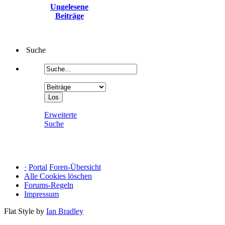
Ungelesene
Beiträge
Suche
Erweiterte
Suche
·
Portal
Foren-Übersicht
Alle Cookies löschen
Forums-Regeln
Impressum
Flat Style by
Ian Bradley