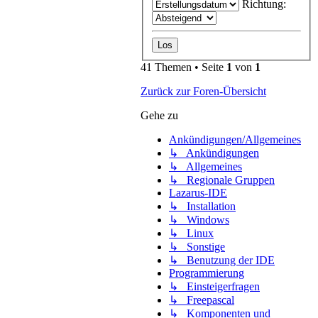
Richtung:
41 Themen • Seite
1
von
1
Zurück zur Foren-Übersicht
Gehe zu
Ankündigungen/Allgemeines
↳ Ankündigungen
↳ Allgemeines
↳ Regionale Gruppen
Lazarus-IDE
↳ Installation
↳ Windows
↳ Linux
↳ Sonstige
↳ Benutzung der IDE
Programmierung
↳ Einsteigerfragen
↳ Freepascal
↳ Komponenten und