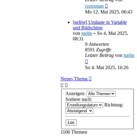
corpsman
Mo 12. Mai 2025, 06:43
[gelöst] Umlaute in Variable
und Bildschirm
von
juelin
»
So 4. Mai 2025,
08:31
9
Antworten
8591
Zugriffe
Letzter Beitrag
von
juelin
So 4. Mai 2025, 16:26
Neues Thema
Anzeigen:
Sortiere nach:
Richtung:
1106 Themen