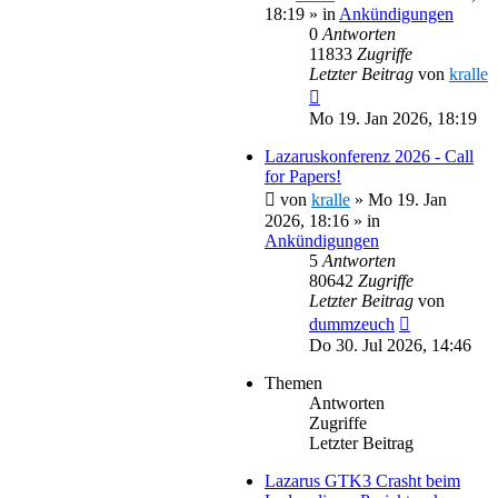
18:19
» in
Ankündigungen
0
Antworten
11833
Zugriffe
Letzter Beitrag
von
kralle
Mo 19. Jan 2026, 18:19
Lazaruskonferenz 2026 - Call
for Papers!
von
kralle
»
Mo 19. Jan
2026, 18:16
» in
Ankündigungen
5
Antworten
80642
Zugriffe
Letzter Beitrag
von
dummzeuch
Do 30. Jul 2026, 14:46
Themen
Antworten
Zugriffe
Letzter Beitrag
Lazarus GTK3 Crasht beim