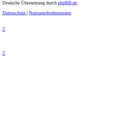
Deutsche Übersetzung durch
phpBB.de
Datenschutz
|
Nutzungsbedingungen