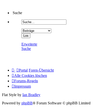
Suche
Erweiterte
Suche
·
Portal
Foren-Übersicht
Alle Cookies löschen
Forums-Regeln
Impressum
Flat Style by
Ian Bradley
Powered by
phpBB
® Forum Software © phpBB Limited