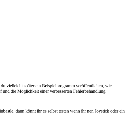
du vielleicht später ein Beispielprogramm veröffentlichen, wie
uf und die Möglichkeit einer verbesserten Fehlerbehandlung
bastle, dann könnt ihr es selbst testen wenn ihr nen Joystick oder ein