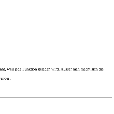
ht, weil jede Funktion geladen wird. Ausser man macht sich die
endert.