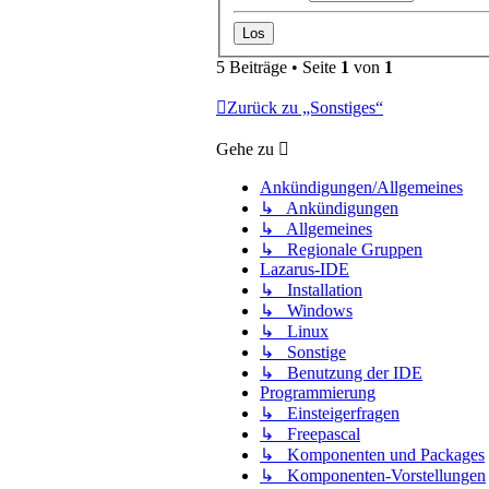
5 Beiträge • Seite
1
von
1
Zurück zu „Sonstiges“
Gehe zu
Ankündigungen/Allgemeines
↳ Ankündigungen
↳ Allgemeines
↳ Regionale Gruppen
Lazarus-IDE
↳ Installation
↳ Windows
↳ Linux
↳ Sonstige
↳ Benutzung der IDE
Programmierung
↳ Einsteigerfragen
↳ Freepascal
↳ Komponenten und Packages
↳ Komponenten-Vorstellungen