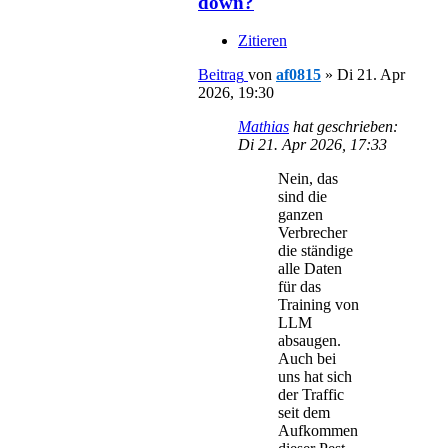
down?
Zitieren
Beitrag
von
af0815
»
Di 21. Apr
2026, 19:30
Mathias
hat geschrieben:
Di 21. Apr 2026, 17:33
Nein, das
sind die
ganzen
Verbrecher
die ständige
alle Daten
für das
Training von
LLM
absaugen.
Auch bei
uns hat sich
der Traffic
seit dem
Aufkommen