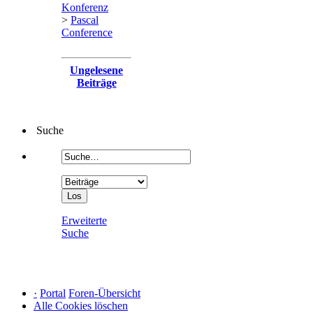
Konferenz
>
Pascal
Conference
Ungelesene
Beiträge
Suche
Erweiterte
Suche
·
Portal
Foren-Übersicht
Alle Cookies löschen