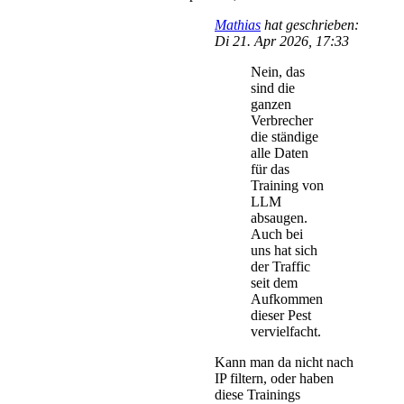
Mathias
hat geschrieben:
Di 21. Apr 2026, 17:33
Nein, das
sind die
ganzen
Verbrecher
die ständige
alle Daten
für das
Training von
LLM
absaugen.
Auch bei
uns hat sich
der Traffic
seit dem
Aufkommen
dieser Pest
vervielfacht.
Kann man da nicht nach
IP filtern, oder haben
diese Trainings