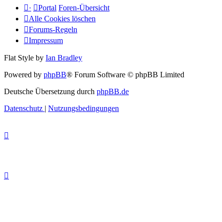
·
Portal
Foren-Übersicht
Alle Cookies löschen
Forums-Regeln
Impressum
Flat Style by
Ian Bradley
Powered by
phpBB
® Forum Software © phpBB Limited
Deutsche Übersetzung durch
phpBB.de
Datenschutz
|
Nutzungsbedingungen