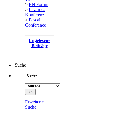
>
EN Forum
>
Lazarus-
Konferenz
>
Pascal
Conference
Ungelesene
Beiträge
Suche
Erweiterte
Suche