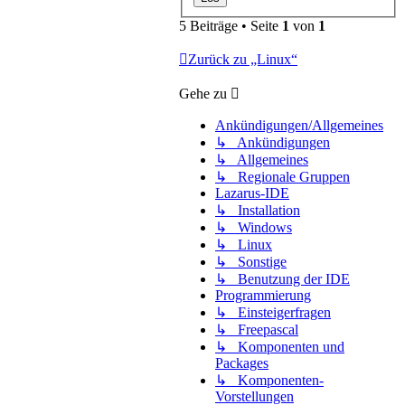
5 Beiträge • Seite
1
von
1
Zurück zu „Linux“
Gehe zu
Ankündigungen/Allgemeines
↳ Ankündigungen
↳ Allgemeines
↳ Regionale Gruppen
Lazarus-IDE
↳ Installation
↳ Windows
↳ Linux
↳ Sonstige
↳ Benutzung der IDE
Programmierung
↳ Einsteigerfragen
↳ Freepascal
↳ Komponenten und
Packages
↳ Komponenten-
Vorstellungen